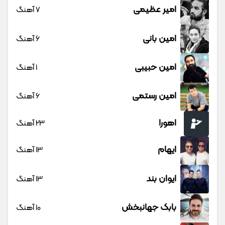
امیر عظیمی
7 آهنگ
امین بانی
6 آهنگ
امین حبیبی
1 آهنگ
امین رستمی
6 آهنگ
اهورا
23 آهنگ
ایهام
13 آهنگ
ایوان بند
13 آهنگ
بابک جهانبخش
10 آهنگ