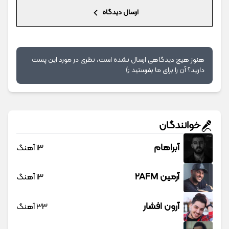
ارسال دیدگاه
هنوز هیچ دیدگاهی ارسال نشده است، نظری در مورد این پست
دارید؟ آن را برای ما بفرستید ;)
خوانندگان
آبراهام
13 آهنگ
آرمین 2AFM
13 آهنگ
آرون افشار
33 آهنگ