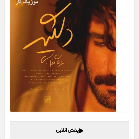
پخش آنلاین