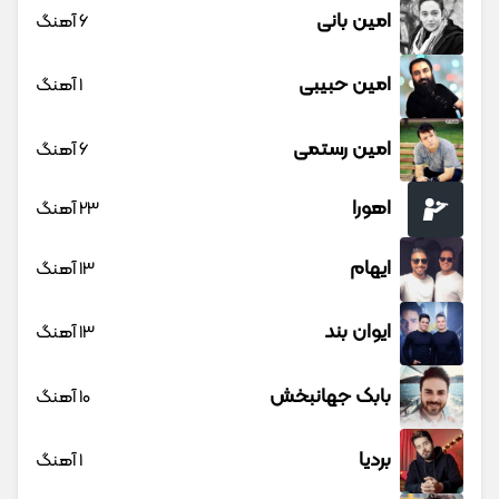
امین بانی
6 آهنگ
امین حبیبی
1 آهنگ
امین رستمی
6 آهنگ
اهورا
23 آهنگ
ایهام
13 آهنگ
ایوان بند
13 آهنگ
بابک جهانبخش
10 آهنگ
بردیا
1 آهنگ