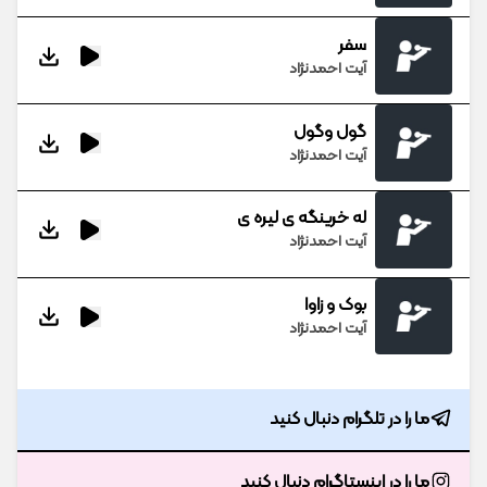
سفر
آیت احمدنژاد
گول وگول
آیت احمدنژاد
له خرینگه ی لیره ی
آیت احمدنژاد
بوک و زاوا
آیت احمدنژاد
ما را در تلگرام دنبال کنید
ما را در اینستاگرام دنبال کنید