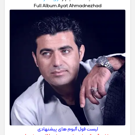
Full Album Ayat Ahmadnezhad
لیست فول آلبوم های پیشنهادی