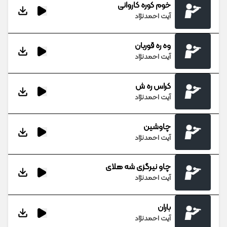
خوم کوره کاروانی
آیت احمدنژاد
وه ره قوربان
آیت احمدنژاد
کراس ره ش
آیت احمدنژاد
چاوشین
آیت احمدنژاد
چاو نیرگزی شه هلای
آیت احمدنژاد
باران
آیت احمدنژاد