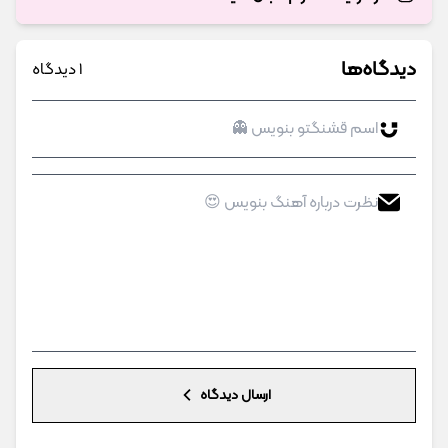
دیدگاه‌ها
1 دیدگاه
ارسال دیدگاه