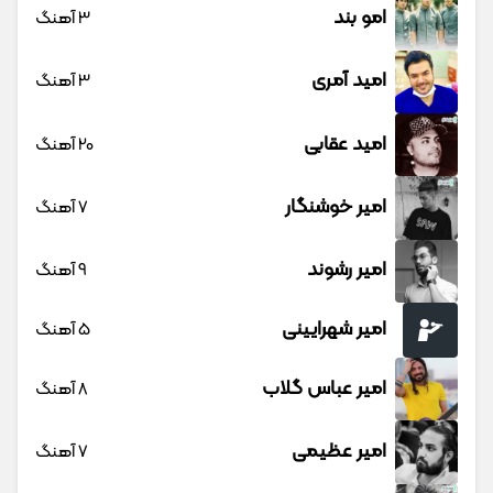
امو بند
3 آهنگ
امید آمری
3 آهنگ
امید عقابی
20 آهنگ
امیر خوشنگار
7 آهنگ
امیر رشوند
9 آهنگ
امیر شهرایینی
5 آهنگ
امیر عباس گلاب
8 آهنگ
امیر عظیمی
7 آهنگ