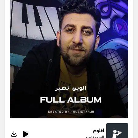
اغلوم
الوین نصیر