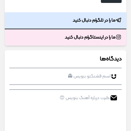
ما را در تلگرام دنبال کنید
ما را در اینستاگرام دنبال کنید
دیدگاه‌ها