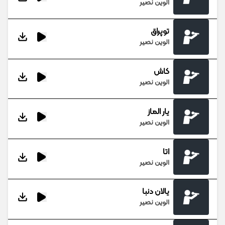
الوین نصیر
توپراق
الوین نصیر
کاش
الوین نصیر
یار الماز
الوین نصیر
اتا
الوین نصیر
یالان دنبا
الوین نصیر