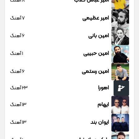
امیر عباس گلاب
8 آهنگ
امیر عظیمی
7 آهنگ
امین بانی
6 آهنگ
امین حبیبی
1 آهنگ
امین رستمی
6 آهنگ
اهورا
23 آهنگ
ایهام
13 آهنگ
ایوان بند
13 آهنگ