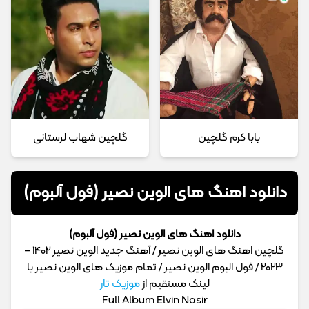
بابا کرم گلچین
گلچین شهاب لرستانی
دانلود اهنگ های الوین نصیر (فول آلبوم)
دانلود اهنگ های الوین نصیر (فول آلبوم)
گلچین اهنگ های الوین نصیر / آهنگ جدید الوین نصیر 1402 –
2023 / فول البوم الوین نصیر / تمام موزیک های الوین نصیر با
لینک مستقیم از
موزیک تار
Full Album Elvin Nasir