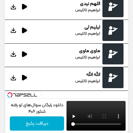
اللهم نیدی
ابراهیم تاتلیس
لیلیم لی
ابراهیم تاتلیس
ماوی ماوی
ابراهیم تاتلیس
الله الله
ابراهیم تاتلیس
دانلود رایگان سوال‌های لو رفته
کنکور 406
دریافت پکیج