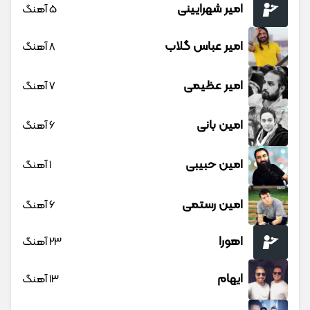
امیر شهرایینی
5 آهنگ
امیر عباس گلاب
8 آهنگ
امیر عظیمی
7 آهنگ
امین بانی
6 آهنگ
امین حبیبی
1 آهنگ
امین رستمی
6 آهنگ
اهورا
23 آهنگ
ایهام
13 آهنگ