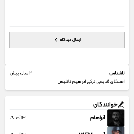
ارسال دیدگاه
ناشناس
2 سال پیش
اهنگای قدیمی ترکی ابراهیم تاتلیس
خوانندگان
آبراهام
13 آهنگ