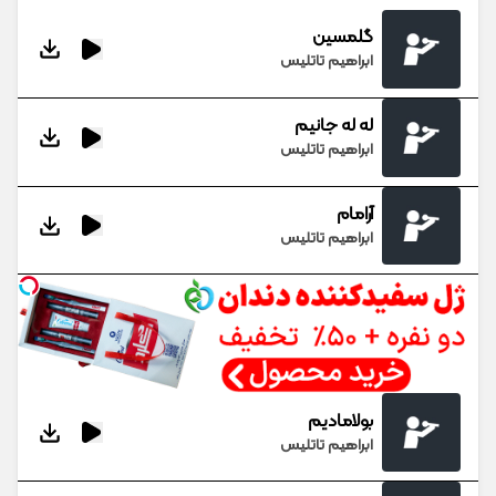
گلمسین
ابراهیم تاتلیس
له له جانیم
ابراهیم تاتلیس
آرامام
ابراهیم تاتلیس
بولامادیم
ابراهیم تاتلیس