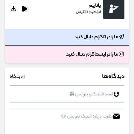
یاناریم
ابراهیم تاتلیس
ما را در تلگرام دنبال کنید
ما را در اینستاگرام دنبال کنید
دیدگاه‌ها
1 دیدگاه