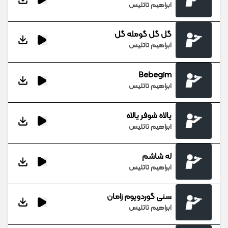
ابراهیم تاتلیس
گل گل گومله گل
ابراهیم تاتلیس
Bebegim
ابراهیم تاتلیس
یالاه شوفر یالاه
ابراهیم تاتلیس
له شاشم
ابراهیم تاتلیس
سنی گوردویوم زامان
ابراهیم تاتلیس