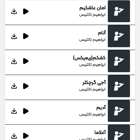
امان عاشکیم
ابراهیم تاتلیس
آنام
ابراهیم تاتلیس
کشکم(ریمیکس)
ابراهیم تاتلیس
آجی گرچکلر
ابراهیم تاتلیس
آدیم
ابراهیم تاتلیس
آغلاما
ابراهیم تاتلیس