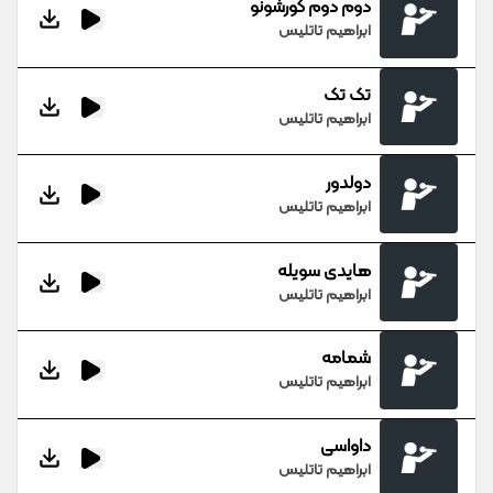
دوم دوم کورشونو
ابراهیم تاتلیس
تک تک
ابراهیم تاتلیس
دولدور
ابراهیم تاتلیس
هایدی سویله
ابراهیم تاتلیس
شمامه
ابراهیم تاتلیس
داواسی
ابراهیم تاتلیس