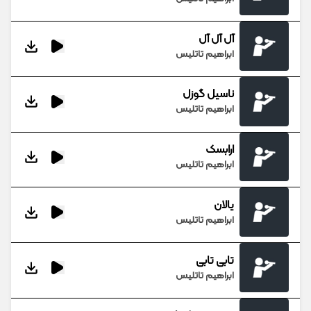
آل آل آل
ابراهیم تاتلیس
ناسیل گوزل
ابراهیم تاتلیس
ارابسک
ابراهیم تاتلیس
یالان
ابراهیم تاتلیس
تابی تابی
ابراهیم تاتلیس