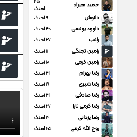
45
حمید هیراد
آهنگ
دانوش
9 آهنگ
داوود یونسی
40 آهنگ
راغب
27 آهنگ
رامین تجنگی
11 آهنگ
رامین کرمی
18 آهنگ
رضا بهرام
31 آهنگ
رضا شیری
19 آهنگ
رضا صادقی
31 آهنگ
رضا کرمی تارا
27 آهنگ
رضا یزدانی
3 آهنگ
روح الله کرمی
25 آهنگ