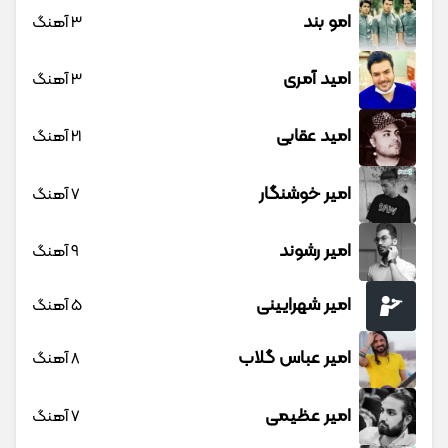
امو بند
3 آهنگ
امید آمری
3 آهنگ
امید عقابی
21 آهنگ
امیر خوشنگار
7 آهنگ
امیر رشوند
9 آهنگ
امیر شهرایینی
5 آهنگ
امیر عباس گلاب
8 آهنگ
امیر عظیمی
7 آهنگ