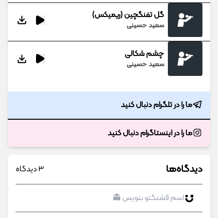
گل تفنگچین (ریمیکس)
سعید حسینی
چشم شکالی
سعید حسینی
ما را در تلگرام دنبال کنید
ما را در اینستاگرام دنبال کنید
دیدگاه‌ها
3 دیدگاه