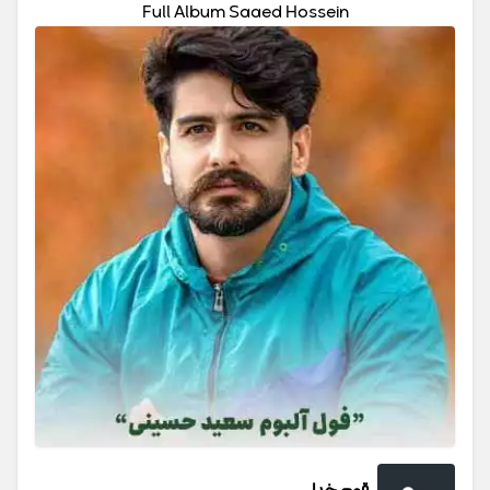
Full Album Saaed Hossein