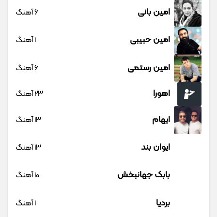
امین بانی
6 آهنگ
امین حبیبی
1 آهنگ
امین رستمی
6 آهنگ
اهورا
23 آهنگ
ایهام
13 آهنگ
ایوان بند
13 آهنگ
بابک جهانبخش
10 آهنگ
بردیا
1 آهنگ