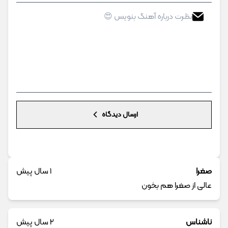
ارسال دیدگاه
صغرا
1 سال پیش
عالی از صغرا هم بخون
ناشناس
2 سال پیش