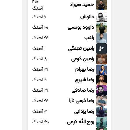
45
حمید هیراد
آهنگ
دانوش
9 آهنگ
داوود یونسی
40 آهنگ
راغب
27 آهنگ
رامین تجنگی
11 آهنگ
رامین کرمی
18 آهنگ
رضا بهرام
31 آهنگ
رضا شیری
19 آهنگ
رضا صادقی
31 آهنگ
رضا کرمی تارا
27 آهنگ
رضا یزدانی
3 آهنگ
روح الله کرمی
25 آهنگ