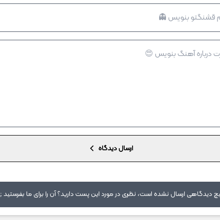
ارسال دیدگاه
 دیدگاهی ارسال نشده است، نظری در مورد این پست دارید؟ آن را برای ما بفرستید ;)