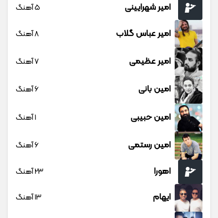
امیر شهرایینی
5 آهنگ
امیر عباس گلاب
8 آهنگ
امیر عظیمی
7 آهنگ
امین بانی
6 آهنگ
امین حبیبی
1 آهنگ
امین رستمی
6 آهنگ
اهورا
23 آهنگ
ایهام
13 آهنگ