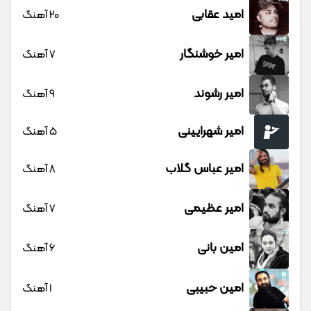
امید عقابی
20 آهنگ
امیر خوشنگار
7 آهنگ
امیر رشوند
9 آهنگ
امیر شهرایینی
5 آهنگ
امیر عباس گلاب
8 آهنگ
امیر عظیمی
7 آهنگ
امین بانی
6 آهنگ
امین حبیبی
1 آهنگ