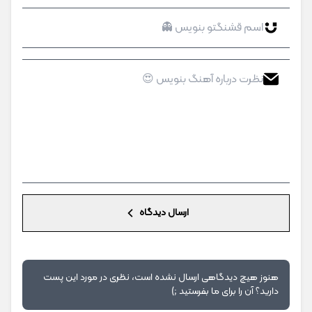
ارسال دیدگاه
هنوز هیچ دیدگاهی ارسال نشده است، نظری در مورد این پست
دارید؟ آن را برای ما بفرستید ;)