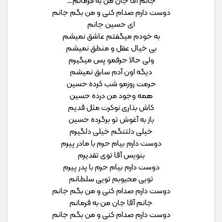
جانم آقا جان من به فرمانم…
دوست دارم صدام کنی و من بگم جانم
ای حسین جانم
به خودم میگفتم عاشق نمیشم
بی خیال عقل و منطق نمیشم
ولی حالا حرفمو پس میگیرم
دیگه اون آدم سابق نمیشم
حرمت روزمو شب کرده حسین
همه وجود من درده حسین
کاش بذاری نوکرت مثل قدیم
باز به آغوش تو برگرده حسین
خیلی دلتنگم خیلی دلگیرم
دوست دارم بیام حرم با مادر پیرم
بنویس آقا توی تقدیرم
دوست دارم بیام حرم با پدر پیرم
تویی محبوبم تویی سلطانم
دوست دارم صدام کنی و من بگم جانم
جانم آقا جان من به فرمانم
دوست دارم صدام کنی و من بگم جانم