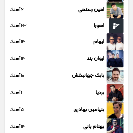
امین رستمی
6 آهنگ
اهورا
23 آهنگ
ایهام
13 آهنگ
ایوان بند
13 آهنگ
بابک جهانبخش
10 آهنگ
بردیا
1 آهنگ
بنیامین بهادری
5 آهنگ
بهنام بانی
14 آهنگ