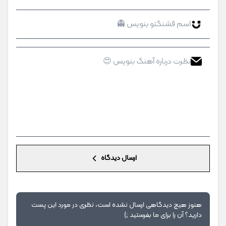
ارسال دیدگاه
هنوز هیچ دیدگاهی ارسال نشده است، نظری در مورد این پست
دارید؟ آن را برای ما بفرستید ;)