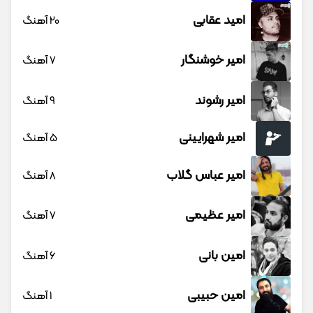
امید عقابی
20 آهنگ
امیر خوشنگار
7 آهنگ
امیر رشوند
9 آهنگ
امیر شهرایینی
5 آهنگ
امیر عباس گلاب
8 آهنگ
امیر عظیمی
7 آهنگ
امین بانی
6 آهنگ
امین حبیبی
1 آهنگ