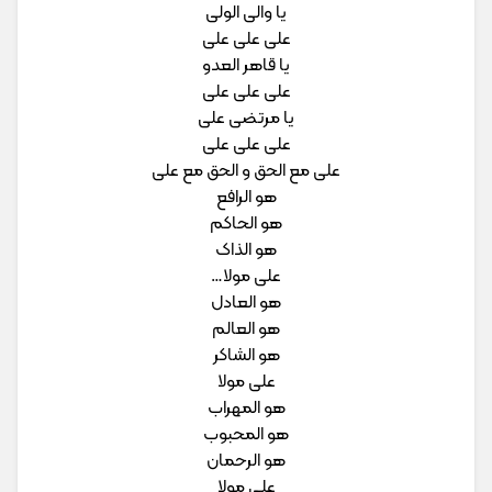
یا والی الولی
علی علی علی
یا قاهر العدو
علی علی علی
یا مرتضی علی
علی علی علی
علی مع الحق و الحق مع علی
هو الرافع
هو الحاکم
هو الذاک
علی مولا…
هو العادل
هو العالم
هو الشاکر
علی مولا
هو المهراب
هو المحبوب
هو الرحمان
علی مولا