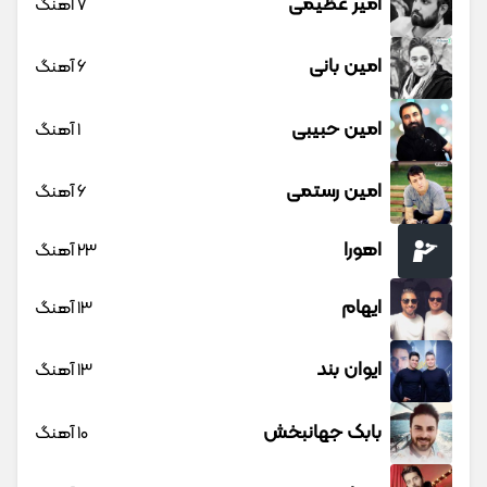
امیر عظیمی
7 آهنگ
امین بانی
6 آهنگ
امین حبیبی
1 آهنگ
امین رستمی
6 آهنگ
اهورا
23 آهنگ
ایهام
13 آهنگ
ایوان بند
13 آهنگ
بابک جهانبخش
10 آهنگ