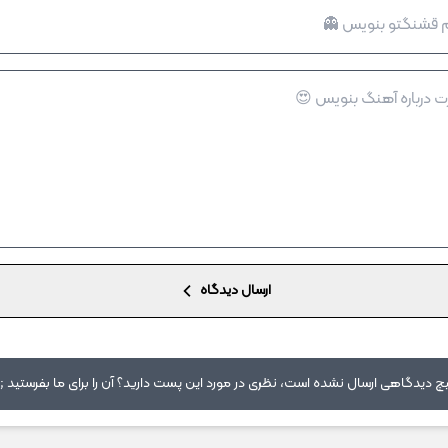
ارسال دیدگاه
 دیدگاهی ارسال نشده است، نظری در مورد این پست دارید؟ آن را برای ما بفرستید ;)