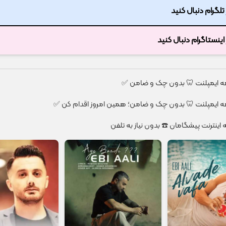
ر تلگرام دنبال کنید
ر اینستاگرام دنبال کنید