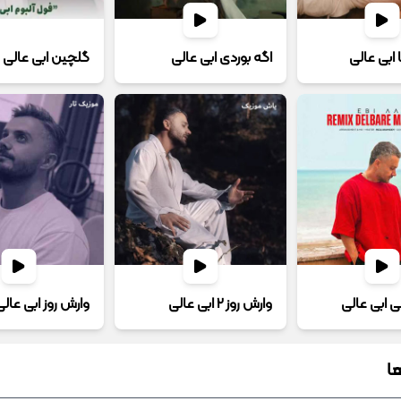
 ابی عالی
اگه بوردی ابی عالی
گلچین ابی عالی
نی ابی عالی
وارش روز 2 ابی عالی
وارش روز ابی عالی
ا