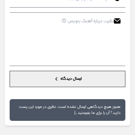
ارسال دیدگاه
هنوز هیچ دیدگاهی ارسال نشده است، نظری در مورد این پست
دارید؟ آن را برای ما بفرستید ;)