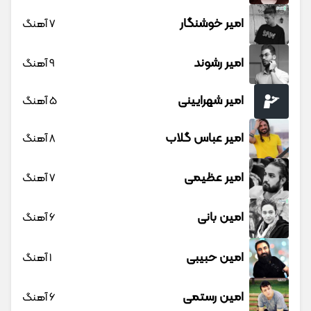
امیر خوشنگار
7 آهنگ
امیر رشوند
9 آهنگ
امیر شهرایینی
5 آهنگ
امیر عباس گلاب
8 آهنگ
امیر عظیمی
7 آهنگ
امین بانی
6 آهنگ
امین حبیبی
1 آهنگ
امین رستمی
6 آهنگ