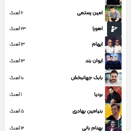
امین رستمی
6 آهنگ
اهورا
23 آهنگ
ایهام
13 آهنگ
ایوان بند
13 آهنگ
بابک جهانبخش
10 آهنگ
بردیا
1 آهنگ
بنیامین بهادری
5 آهنگ
بهنام بانی
14 آهنگ