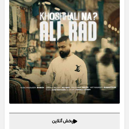
پخش آنلاین