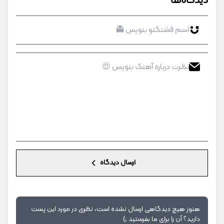
دیدگاه‌ها
ارسال دیدگاه
هنوز هیچ دیدگاهی ارسال نشده است، نظری در مورد این پست
دارید؟ آن را برای ما بفرستید ;)