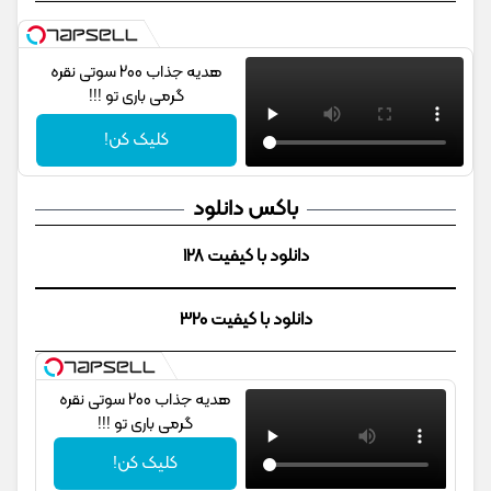
هدیه جذاب 200 سوتی نقره
گرمی باری تو !!!
کلیک کن!
باکس دانلود
دانلود با کیفیت 128
دانلود با کیفیت 320
هدیه جذاب 200 سوتی نقره
گرمی باری تو !!!
کلیک کن!