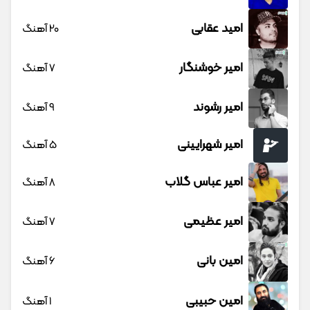
امید عقابی
20 آهنگ
امیر خوشنگار
7 آهنگ
امیر رشوند
9 آهنگ
امیر شهرایینی
5 آهنگ
امیر عباس گلاب
8 آهنگ
امیر عظیمی
7 آهنگ
امین بانی
6 آهنگ
امین حبیبی
1 آهنگ