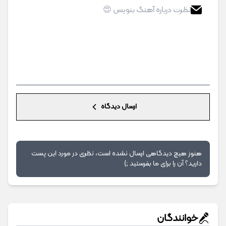
ارسال دیدگاه
هنوز هیچ دیدگاهی ارسال نشده است، نظری در مورد این پست
دارید؟ آن را برای ما بفرستید ;)
خوانندگان