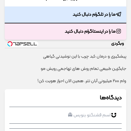
ما را در تلگرام دنبال کنید
ما را در اینستاگرام دنبال کنید
وبگردی
پیشگیری و درمان کبد چرب با این نوشیدنی گیاهی
جایگزین طبیعی تمام روش های تهاجمی رویش مو
وام 200 میلیونی آبان تتر. همین الان احراز هویت کن!
دیدگاه‌ها