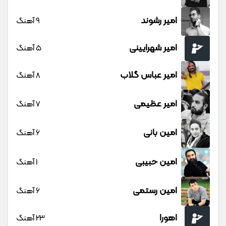
امیر رشوند
9 آهنگ
امیر شهرایینی
5 آهنگ
امیر عباس گلاب
8 آهنگ
امیر عظیمی
7 آهنگ
امین بانی
6 آهنگ
امین حبیبی
1 آهنگ
امین رستمی
6 آهنگ
اهورا
23 آهنگ