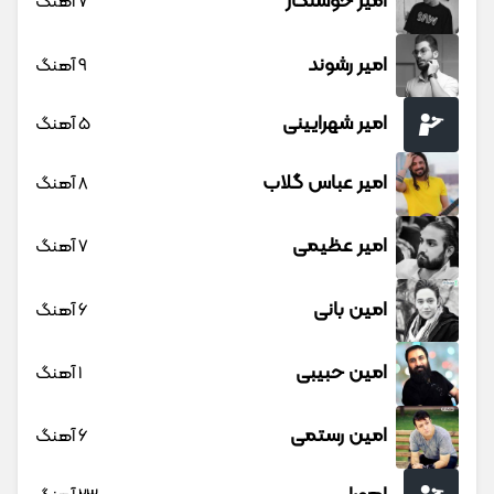
امیر خوشنگار
7 آهنگ
امیر رشوند
9 آهنگ
امیر شهرایینی
5 آهنگ
امیر عباس گلاب
8 آهنگ
امیر عظیمی
7 آهنگ
امین بانی
6 آهنگ
امین حبیبی
1 آهنگ
امین رستمی
6 آهنگ