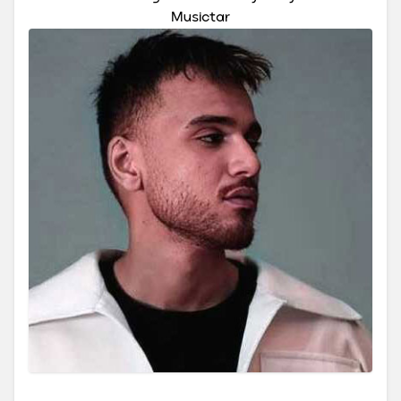
Musictar