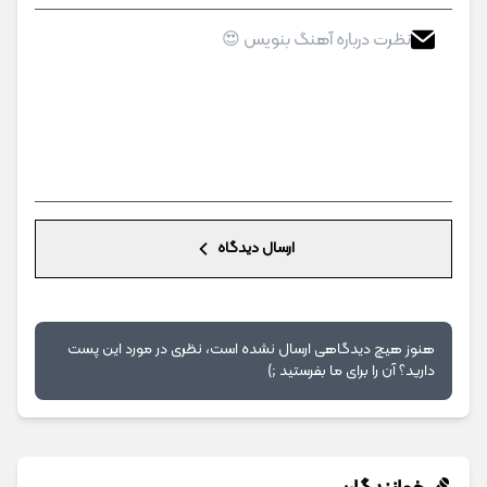
ارسال دیدگاه
هنوز هیچ دیدگاهی ارسال نشده است، نظری در مورد این پست
دارید؟ آن را برای ما بفرستید ;)