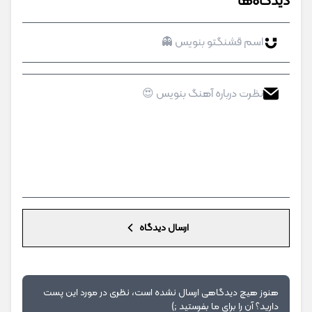
دیدگاه‌ها
ارسال دیدگاه
هنوز هیچ دیدگاهی ارسال نشده است، نظری در مورد این پست
دارید؟ آن را برای ما بفرستید ;)