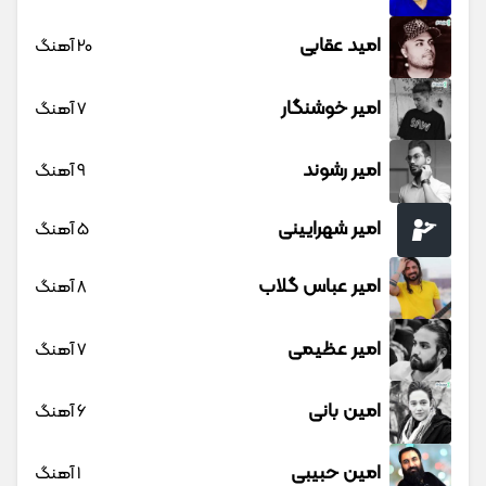
امید عقابی
20 آهنگ
امیر خوشنگار
7 آهنگ
امیر رشوند
9 آهنگ
امیر شهرایینی
5 آهنگ
امیر عباس گلاب
8 آهنگ
امیر عظیمی
7 آهنگ
امین بانی
6 آهنگ
امین حبیبی
1 آهنگ