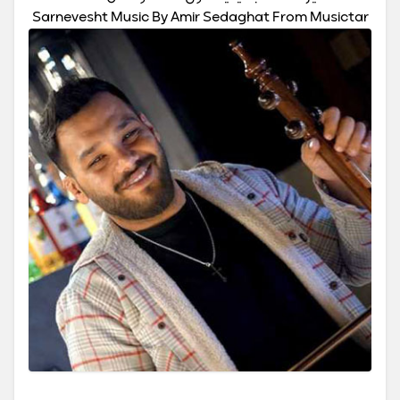
Sarnevesht Music By Amir Sedaghat From Musictar