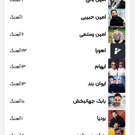
6 آهنگ
امین حبیبی
1 آهنگ
امین رستمی
6 آهنگ
اهورا
23 آهنگ
ایهام
13 آهنگ
ایوان بند
13 آهنگ
بابک جهانبخش
10 آهنگ
بردیا
1 آهنگ