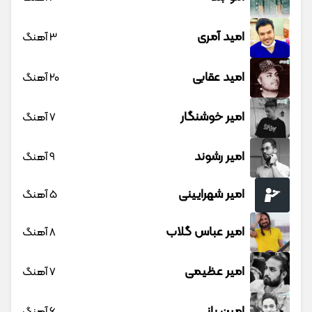
امید آمری
3 آهنگ
امید عقابی
20 آهنگ
امیر خوشنگار
7 آهنگ
امیر رشوند
9 آهنگ
امیر شهرایینی
5 آهنگ
امیر عباس گلاب
8 آهنگ
امیر عظیمی
7 آهنگ
امین بانی