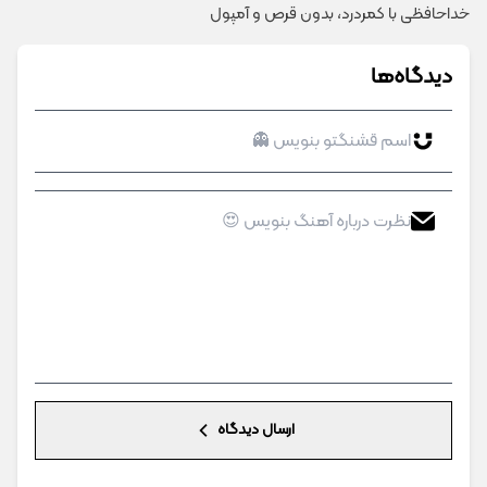
خداحافظی با کمردرد، بدون قرص و آمپول
دیدگاه‌ها
ارسال دیدگاه