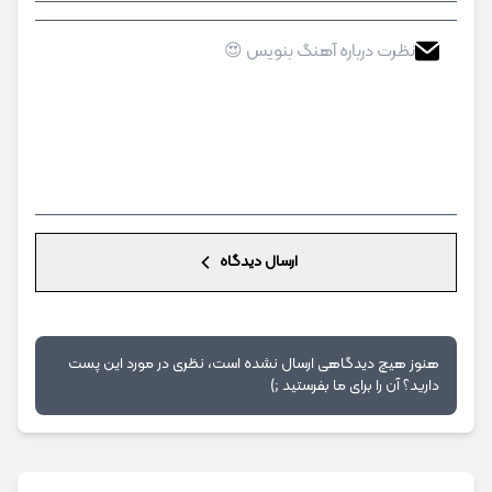
ارسال دیدگاه
هنوز هیچ دیدگاهی ارسال نشده است، نظری در مورد این پست
دارید؟ آن را برای ما بفرستید ;)