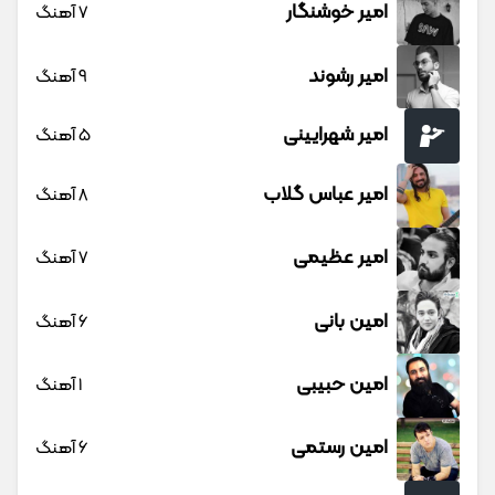
امیر خوشنگار
7 آهنگ
امیر رشوند
9 آهنگ
امیر شهرایینی
5 آهنگ
امیر عباس گلاب
8 آهنگ
امیر عظیمی
7 آهنگ
امین بانی
6 آهنگ
امین حبیبی
1 آهنگ
امین رستمی
6 آهنگ