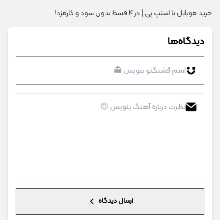
خرید موبایل با اسنپ پی | در ۴ قسط بدون سود و کارمزد!
دیدگاه‌ها
ارسال دیدگاه