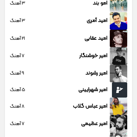
امو بند
3 آهنگ
امید آمری
3 آهنگ
امید عقابی
21 آهنگ
امیر خوشنگار
7 آهنگ
امیر رشوند
9 آهنگ
امیر شهرایینی
5 آهنگ
امیر عباس گلاب
8 آهنگ
امیر عظیمی
7 آهنگ