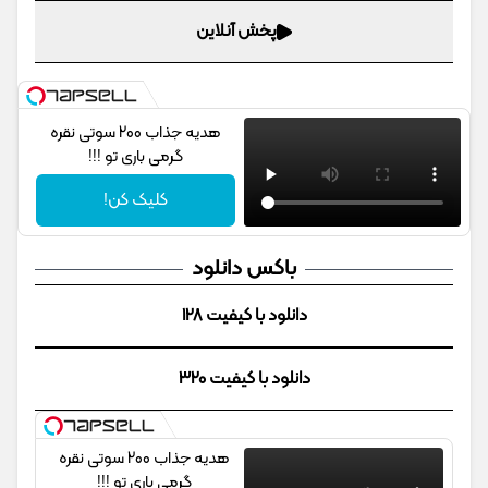
پخش آنلاین
هدیه جذاب 200 سوتی نقره
گرمی باری تو !!!
کلیک کن!
باکس دانلود
دانلود با کیفیت 128
دانلود با کیفیت 320
هدیه جذاب 200 سوتی نقره
گرمی باری تو !!!