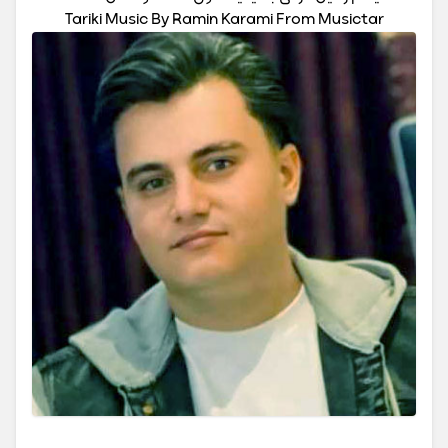
Tariki Music By Ramin Karami From Musictar