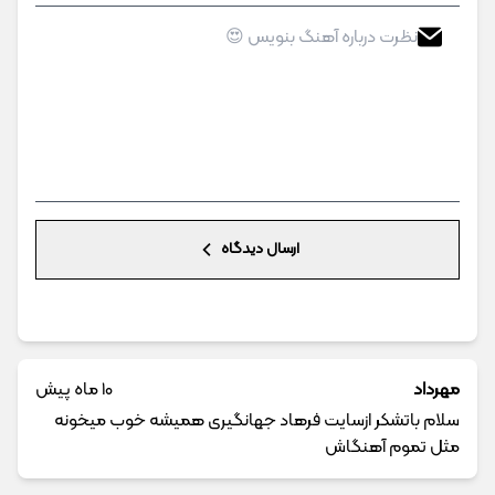
ارسال دیدگاه
مهرداد
10 ماه پیش
سلام باتشکر ازسایت فرهاد جهانگیری همیشه خوب میخونه
مثل تموم آهنگاش