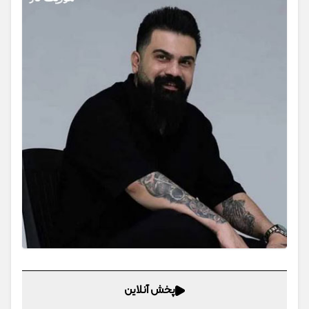
پخش آنلاین