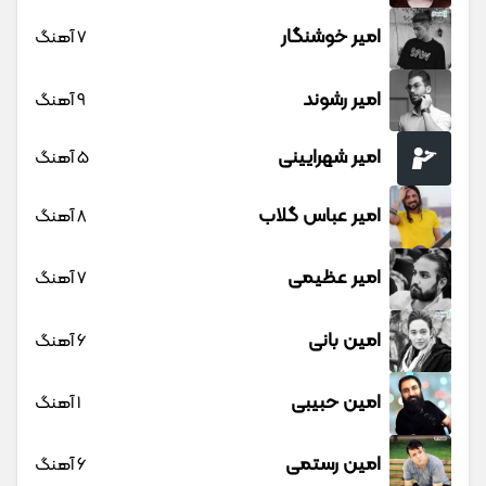
امیر خوشنگار
7 آهنگ
امیر رشوند
9 آهنگ
امیر شهرایینی
5 آهنگ
امیر عباس گلاب
8 آهنگ
امیر عظیمی
7 آهنگ
امین بانی
6 آهنگ
امین حبیبی
1 آهنگ
امین رستمی
6 آهنگ