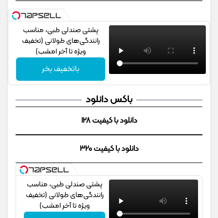
پشتی صندلی طبی، مناسب
رانندگی‌های طولانی (تخفیف
ویژه تا آخر امشب)
باتخفیف بخر
باکس دانلود
دانلود با کیفیت 128
دانلود با کیفیت 320
پشتی صندلی طبی، مناسب
رانندگی‌های طولانی (تخفیف
ویژه تا آخر امشب)