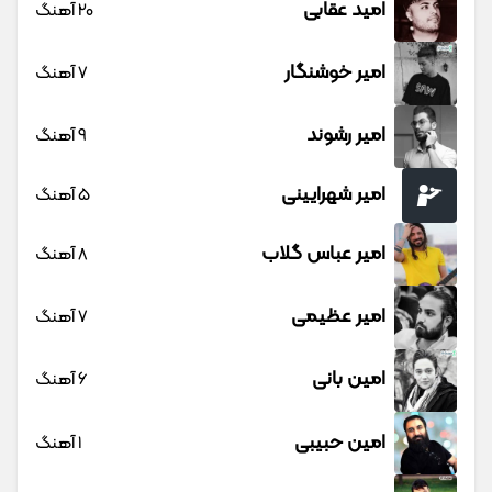
امید عقابی
20 آهنگ
امیر خوشنگار
7 آهنگ
امیر رشوند
9 آهنگ
امیر شهرایینی
5 آهنگ
امیر عباس گلاب
8 آهنگ
امیر عظیمی
7 آهنگ
امین بانی
6 آهنگ
امین حبیبی
1 آهنگ