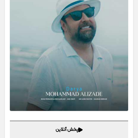
پخش آنلاین