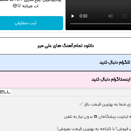
ات میکنه 💡😍
ثبت سفارش
دانلود تمام آهنگ های علی میر
ر تلگرام دنبال کنید
ر اینستاگرام دنبال کنید
شما به بهترین قیمت بازار ✅
ای فروش؟ با کارنامه به بهترین قیمت بفروش!