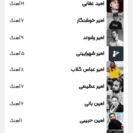
امید عقابی
21 آهنگ
امیر خوشنگار
7 آهنگ
امیر رشوند
9 آهنگ
امیر شهرایینی
5 آهنگ
امیر عباس گلاب
8 آهنگ
امیر عظیمی
7 آهنگ
امین بانی
6 آهنگ
امین حبیبی
1 آهنگ