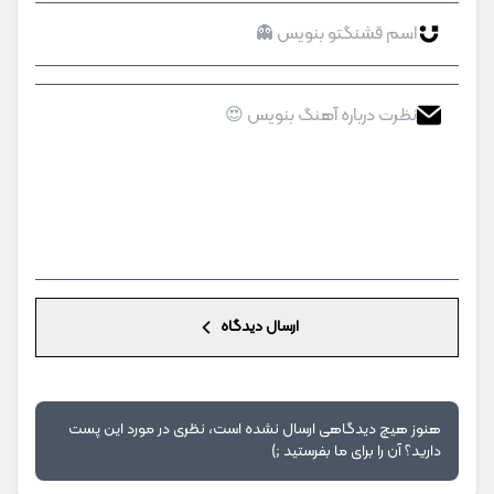
ارسال دیدگاه
هنوز هیچ دیدگاهی ارسال نشده است، نظری در مورد این پست
دارید؟ آن را برای ما بفرستید ;)