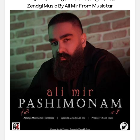
Zendgi Music By Ali Mir From Musictar