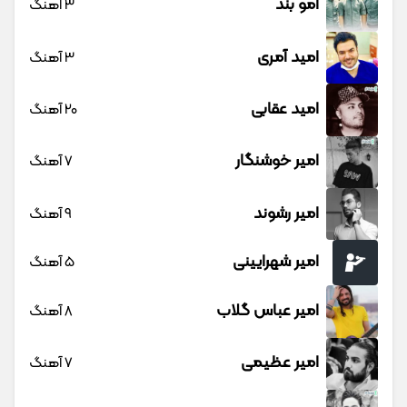
امو بند
3 آهنگ
امید آمری
3 آهنگ
امید عقابی
20 آهنگ
امیر خوشنگار
7 آهنگ
امیر رشوند
9 آهنگ
امیر شهرایینی
5 آهنگ
امیر عباس گلاب
8 آهنگ
امیر عظیمی
7 آهنگ